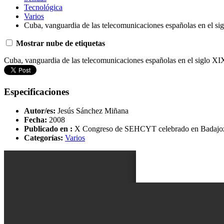
Tecnológica
Varios
Cuba, vanguardia de las telecomunicaciones españolas en el si
Mostrar nube de etiquetas
Cuba, vanguardia de las telecomunicaciones españolas en el siglo XI
Especificaciones
Autor/es:
Jesús Sánchez Miñana
Fecha:
2008
Publicado en :
X Congreso de SEHCYT celebrado en Badajo
Categorías:
Varios