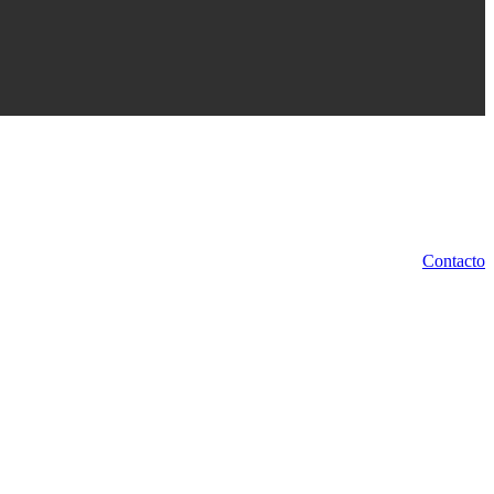
Contacto