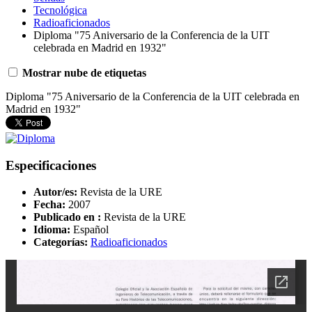
Tecnológica
Radioaficionados
Diploma "75 Aniversario de la Conferencia de la UIT
celebrada en Madrid en 1932"
Mostrar nube de etiquetas
Diploma "75 Aniversario de la Conferencia de la UIT celebrada en
Madrid en 1932"
Especificaciones
Autor/es:
Revista de la URE
Fecha:
2007
Publicado en :
Revista de la URE
Idioma:
Español
Categorías:
Radioaficionados