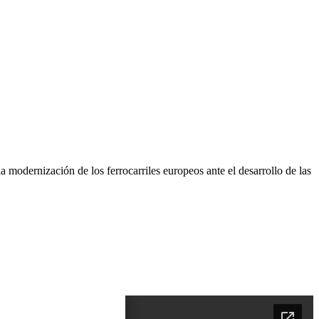
 modernización de los ferrocarriles europeos ante el desarrollo de las