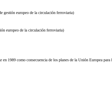
estión europeo de la circulación ferroviaria)
 europeo de la circulación ferroviaria)
rge en 1989 como consecuencia de los planes de la Unión Europea para la