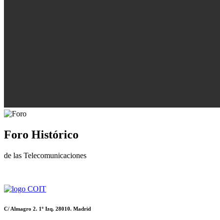
Foro Histórico
de las Telecomunicaciones
C/ Almagro 2. 1º Izq. 28010. Madrid