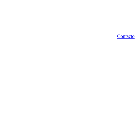
Contacto