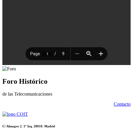
Foro Histórico
de las Telecomunicaciones
Contacto
C/ Almagro 2. 1º Izq. 28010. Madrid