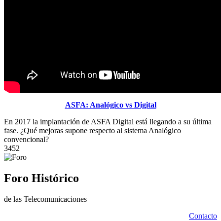
ASFA: Analógico vs Digital
En 2017 la implantación de ASFA Digital está llegando a su última
fase. ¿Qué mejoras supone respecto al sistema Analógico
convencional?
3452
Foro Histórico
de las Telecomunicaciones
Contacto