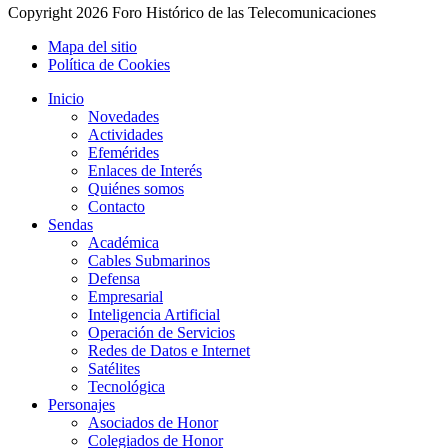
Copyright
2026 Foro Histórico de las Telecomunicaciones
Mapa del sitio
Política de Cookies
Inicio
Novedades
Actividades
Efemérides
Enlaces de Interés
Quiénes somos
Contacto
Sendas
Académica
Cables Submarinos
Defensa
Empresarial
Inteligencia Artificial
Operación de Servicios
Redes de Datos e Internet
Satélites
Tecnológica
Personajes
Asociados de Honor
Colegiados de Honor