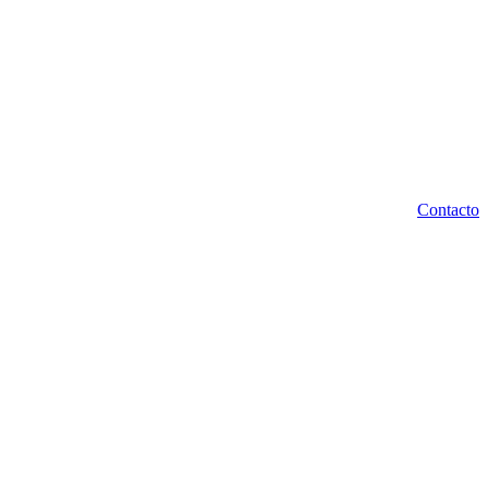
Contacto