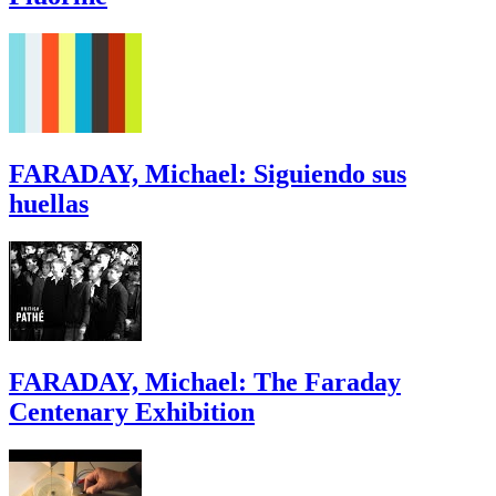
FARADAY, Michael: Siguiendo sus
huellas
FARADAY, Michael: The Faraday
Centenary Exhibition