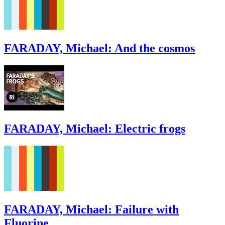
FARADAY, Michael: And the cosmos
FARADAY, Michael: Electric frogs
FARADAY, Michael: Failure with
Fluorine