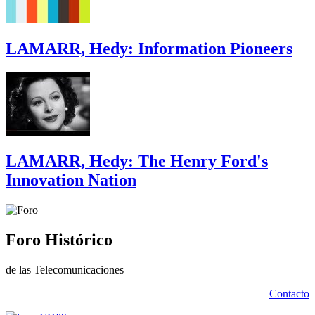
LAMARR, Hedy: Information Pioneers
LAMARR, Hedy: The Henry Ford's
Innovation Nation
Foro Histórico
de las Telecomunicaciones
Contacto