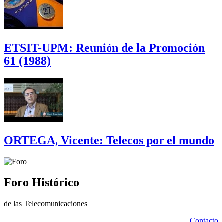
ETSIT-UPM: Reunión de la Promoción
61 (1988)
ORTEGA, Vicente: Telecos por el mundo
Foro Histórico
de las Telecomunicaciones
Contacto