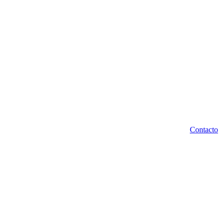
Contacto