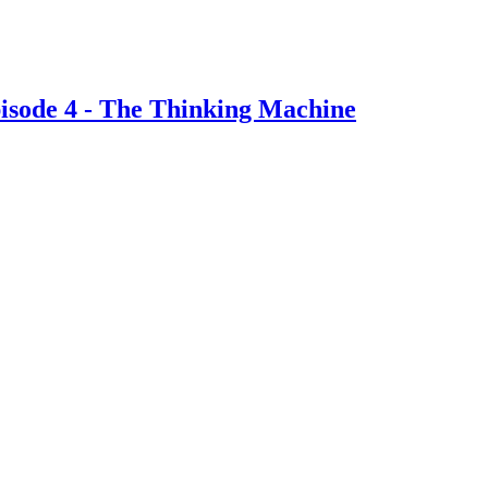
sode 4 - The Thinking Machine