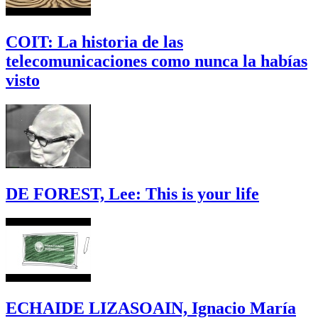
COIT: La historia de las
telecomunicaciones como nunca la habías
visto
DE FOREST, Lee: This is your life
ECHAIDE LIZASOAIN, Ignacio María