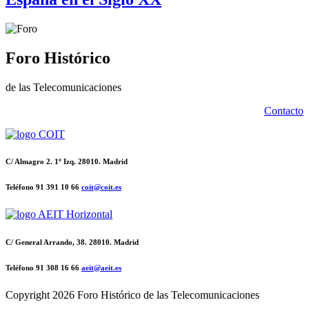
Foro Histórico
de las Telecomunicaciones
Contacto
C/ Almagro 2. 1º Izq. 28010. Madrid
Teléfono 91 391 10 66
coit@coit.es
C/ General Arrando, 38. 28010. Madrid
Teléfono 91 308 16 66
aeit@aeit.es
Copyright
2026 Foro Histórico de las Telecomunicaciones