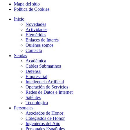
Mapa del sitio
Política de Cookies
Inicio
Novedades
Actividades
Efemérides
Enlaces de Interés
Quiénes somos
Contacto
Sendas
Académica
Cables Submarinos
Defensa
Empresarial
Inteligencia Artificial
Operación de Servicios
Redes de Datos e Internet
Satélites
Tecnológica
Personajes
Asociados de Honor
Colegiados de Honor
Ingenieros del Año
Personajes Españoles