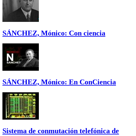
SÁNCHEZ, Mónico: Con ciencia
SÁNCHEZ, Mónico: En ConCiencia
Sistema de conmutación telefónica de