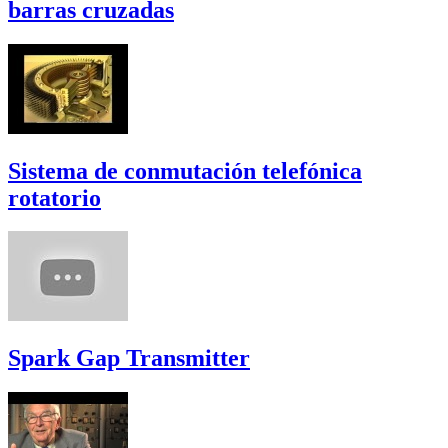
barras cruzadas
Sistema de conmutación telefónica
rotatorio
Spark Gap Transmitter