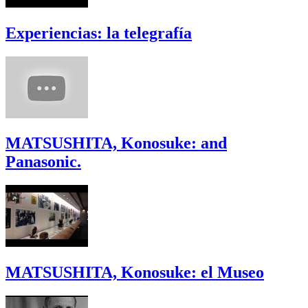
Experiencias: la telegrafía
MATSUSHITA, Konosuke: and
Panasonic.
MATSUSHITA, Konosuke: el Museo