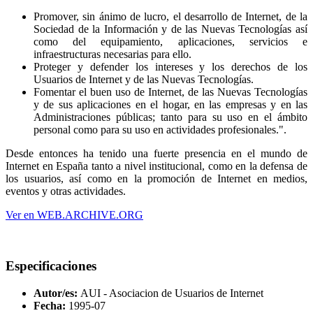
Promover, sin ánimo de lucro, el desarrollo de Internet, de la
Sociedad de la Información y de las Nuevas Tecnologías así
como del equipamiento, aplicaciones, servicios e
infraestructuras necesarias para ello.
Proteger y defender los intereses y los derechos de los
Usuarios de Internet y de las Nuevas Tecnologías.
Fomentar el buen uso de Internet, de las Nuevas Tecnologías
y de sus aplicaciones en el hogar, en las empresas y en las
Administraciones públicas; tanto para su uso en el ámbito
personal como para su uso en actividades profesionales.".
Desde entonces ha tenido una fuerte presencia en el mundo de
Internet en España tanto a nivel institucional, como en la defensa de
los usuarios, así como en la promoción de Internet en medios,
eventos y otras actividades.
Ver en WEB.ARCHIVE.ORG
Especificaciones
Autor/es:
AUI - Asociacion de Usuarios de Internet
Fecha:
1995-07