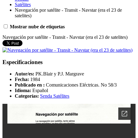
Satélites
Navegación por satélite - Transit - Navstar (era el 23 de
satelites)
Mostrar nube de etiquetas
Navegación por satélite - Transit - Navstar (era el 23 de satelites)
Especificaciones
Autor/es:
PK.Blair y P.J. Margrave
Fecha:
1984
Publicado en :
Comunicaciones Eléctricas. No 58/3
Idioma:
Español
Categorías:
Senda Satélites