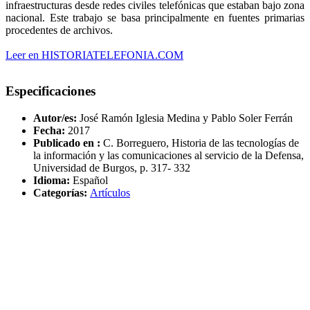
infraestructuras desde redes civiles telefónicas que estaban bajo zona
nacional. Este trabajo se basa principalmente en fuentes primarias
procedentes de archivos.
Leer en HISTORIATELEFONIA.COM
Especificaciones
Autor/es:
José Ramón Iglesia Medina y Pablo Soler Ferrán
Fecha:
2017
Publicado en :
C. Borreguero, Historia de las tecnologías de
la información y las comunicaciones al servicio de la Defensa,
Universidad de Burgos, p. 317- 332
Idioma:
Español
Categorías:
Artículos