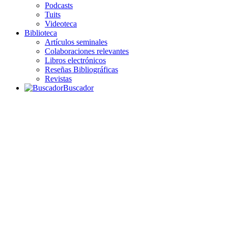
Podcasts
Tuits
Videoteca
Biblioteca
Artículos seminales
Colaboraciones relevantes
Libros electrónicos
Reseñas Bibliográficas
Revistas
Buscador