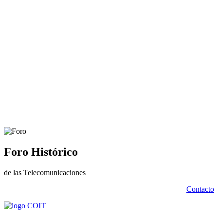
Foro Histórico
de las Telecomunicaciones
Contacto