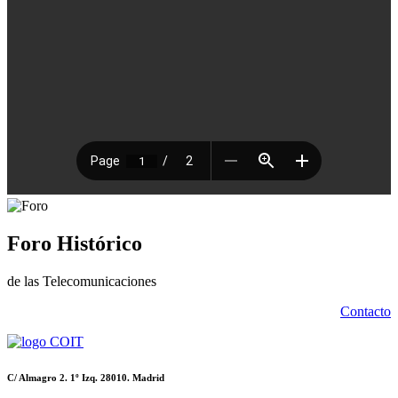
Foro Histórico
de las Telecomunicaciones
Contacto
C/ Almagro 2. 1º Izq. 28010. Madrid