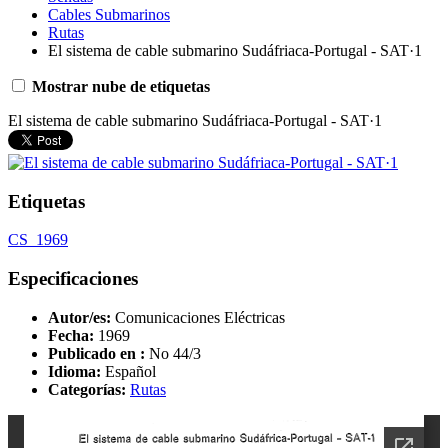
Cables Submarinos
Rutas
El sistema de cable submarino Sudáfriaca-Portugal - SAT·1
Mostrar nube de etiquetas
El sistema de cable submarino Sudáfriaca-Portugal - SAT·1
Etiquetas
CS_1969
Especificaciones
Autor/es:
Comunicaciones Eléctricas
Fecha:
1969
Publicado en :
No 44/3
Idioma:
Español
Categorías:
Rutas