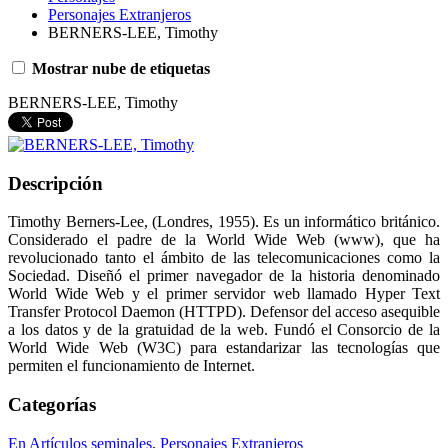
Personajes Extranjeros
BERNERS-LEE, Timothy
Mostrar nube de etiquetas
BERNERS-LEE, Timothy
Descripción
Timothy Berners-Lee, (Londres, 1955). Es un informático británico.
Considerado el padre de la World Wide Web (www), que ha
revolucionado tanto el ámbito de las telecomunicaciones como la
Sociedad. Diseñó el primer navegador de la historia denominado
World Wide Web y el primer servidor web llamado Hyper Text
Transfer Protocol Daemon (HTTPD). Defensor del acceso asequible
a los datos y de la gratuidad de la web. Fundó el Consorcio de la
World Wide Web (W3C) para estandarizar las tecnologías que
permiten el funcionamiento de Internet.
Categorías
En Artículos seminales
,
Personajes Extranjeros