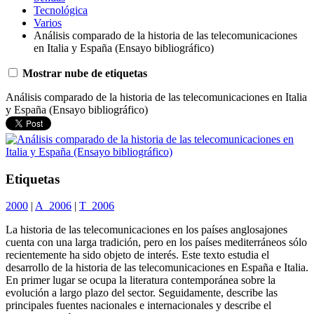
Tecnológica
Varios
Análisis comparado de la historia de las telecomunicaciones
en Italia y España (Ensayo bibliográfico)
Mostrar nube de etiquetas
Análisis comparado de la historia de las telecomunicaciones en Italia
y España (Ensayo bibliográfico)
Etiquetas
2000
|
A_2006
|
T_2006
La historia de las telecomunicaciones en los países anglosajones
cuenta con una larga tradición, pero en los países mediterráneos sólo
recientemente ha sido objeto de interés. Este texto estudia el
desarrollo de la historia de las telecomunicaciones en España e Italia.
En primer lugar se ocupa la literatura contemporánea sobre la
evolución a largo plazo del sector. Seguidamente, describe las
principales fuentes nacionales e internacionales y describe el