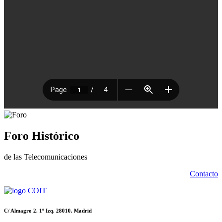
Foro Histórico
de las Telecomunicaciones
Contacto
C/ Almagro 2. 1º Izq. 28010. Madrid