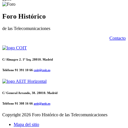
Foro Histórico
de las Telecomunicaciones
Contacto
C/ Almagro 2. 1º Izq. 28010. Madrid
Teléfono 91 391 10 66
coit@coit.es
C/ General Arrando, 38. 28010. Madrid
Teléfono 91 308 16 66
aeit@aeit.es
Copyright
2026 Foro Histórico de las Telecomunicaciones
Mapa del sitio