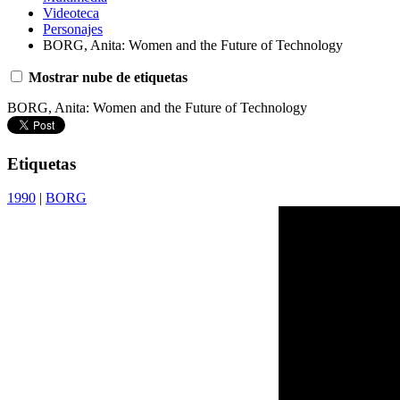
Videoteca
Personajes
BORG, Anita: Women and the Future of Technology
Mostrar nube de etiquetas
BORG, Anita: Women and the Future of Technology
Etiquetas
1990
|
BORG