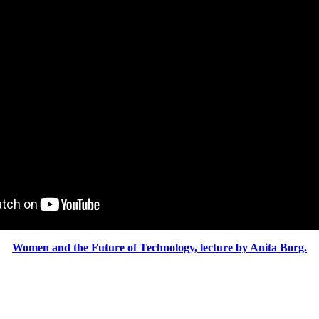
Women and the Future of Technology, lecture by Anita Borg.