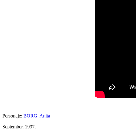
Personaje:
BORG, Anita
September, 1997.