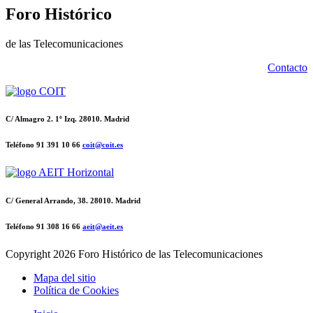
Foro Histórico
de las Telecomunicaciones
Contacto
C/ Almagro 2. 1º Izq. 28010. Madrid
Teléfono 91 391 10 66
coit@coit.es
C/ General Arrando, 38. 28010. Madrid
Teléfono 91 308 16 66
aeit@aeit.es
Copyright
2026 Foro Histórico de las Telecomunicaciones
Mapa del sitio
Política de Cookies