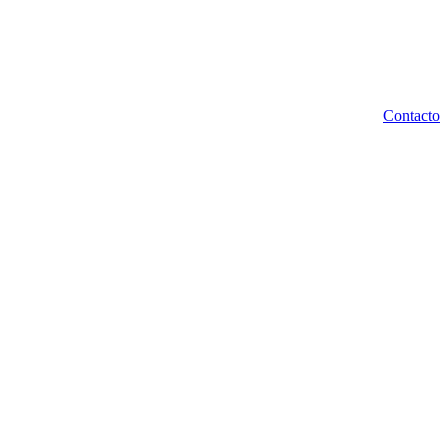
Contacto