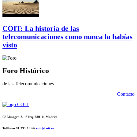
COIT: La historia de las
telecomunicaciones como nunca la habías
visto
Foro Histórico
de las Telecomunicaciones
Contacto
C/ Almagro 2. 1º Izq. 28010. Madrid
Teléfono 91 391 10 66
coit@coit.es