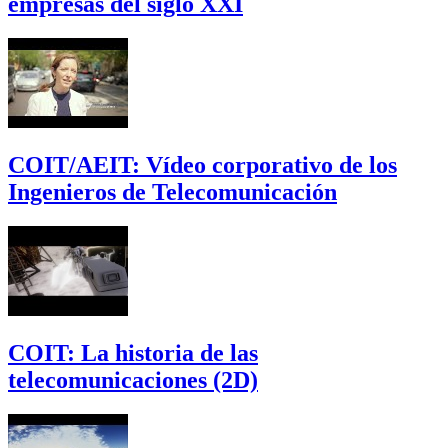
empresas del siglo XXI
COIT/AEIT: Vídeo corporativo de los
Ingenieros de Telecomunicación
COIT: La historia de las
telecomunicaciones (2D)