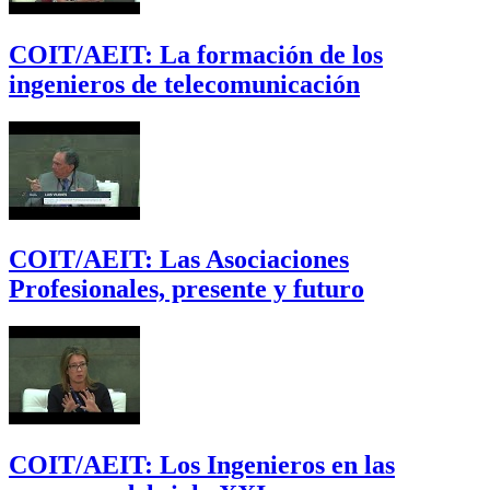
COIT/AEIT: La formación de los
ingenieros de telecomunicación
COIT/AEIT: Las Asociaciones
Profesionales, presente y futuro
COIT/AEIT: Los Ingenieros en las