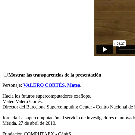
Mostrar las transparencias de la presentación
Personaje:
VALERO CORTÉS, Mateo
.
Hacia los futuros supercomputadores exaflops.
Mateo Valero Cortés.
Director del Barcelona Supercomputing Center - Centro Nacional 
Jornada La supercomputación al servicio de investigadores e innovado
Mérida, 27 de abril de 2010.
Fundación COMPUTAEX - CénitS.