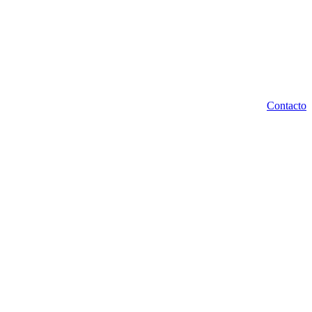
Contacto