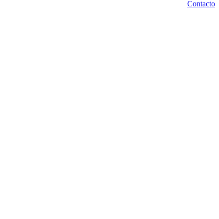
Contacto