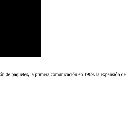
ón de paquetes, la primera comunicación en 1969, la expansión de