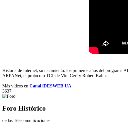
Historia de Internet, su nacimiento: los primeros años del programa
ARPANet, el protocolo TCP de Vint Cerf y Robert Kahn.
Más vídeos en
Canal iDESWEB UA
3637
Foro Histórico
de las Telecomunicaciones