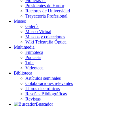
Pioneras IT
Presidentes de Honor
Rectores de Universidad
Trayectoria Profesional
Museo
Galería
Museo Virtual
Museos y colecciones
Wiki Telegrafía Óptica
Multimedia
Filmoteca
Podcasts
Tuits
Videoteca
Biblioteca
Artículos seminales
Colaboraciones relevantes
Libros electrónicos
Reseñas Bibliográficas
Revistas
Buscador