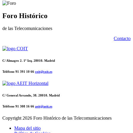
Foro Histórico
de las Telecomunicaciones
Contacto
C/ Almagro 2. 1º Izq. 28010. Madrid
Teléfono 91 391 10 66
coit@coit.es
C/ General Arrando, 38. 28010. Madrid
Teléfono 91 308 16 66
aeit@aeit.es
Copyright
2026 Foro Histórico de las Telecomunicaciones
Mapa del sitio