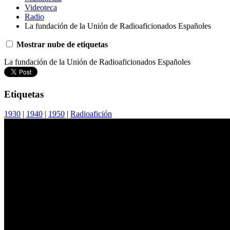
Videoteca
Radio
La fundación de la Unión de Radioaficionados Españoles
Mostrar nube de etiquetas
La fundación de la Unión de Radioaficionados Españoles
Etiquetas
1930
|
1940
|
1950
|
Radioafición