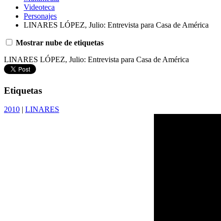
Videoteca
Personajes
LINARES LÓPEZ, Julio: Entrevista para Casa de América
Mostrar nube de etiquetas
LINARES LÓPEZ, Julio: Entrevista para Casa de América
Etiquetas
2010
|
LINARES