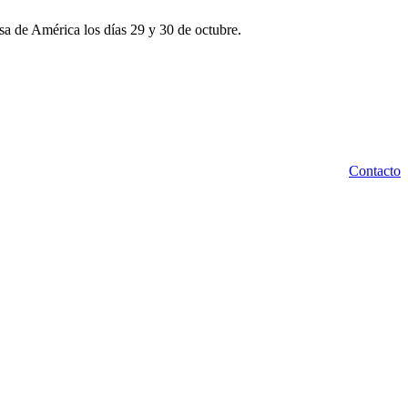
sa de América los días 29 y 30 de octubre.
Contacto