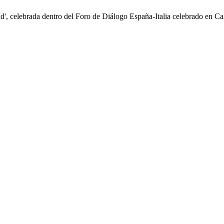
ad', celebrada dentro del Foro de Diálogo España-Italia celebrado en Ca