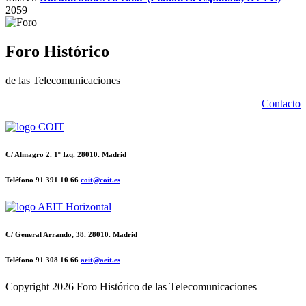
2059
Foro Histórico
de las Telecomunicaciones
Contacto
C/ Almagro 2. 1º Izq. 28010. Madrid
Teléfono 91 391 10 66
coit@coit.es
C/ General Arrando, 38. 28010. Madrid
Teléfono 91 308 16 66
aeit@aeit.es
Copyright
2026 Foro Histórico de las Telecomunicaciones