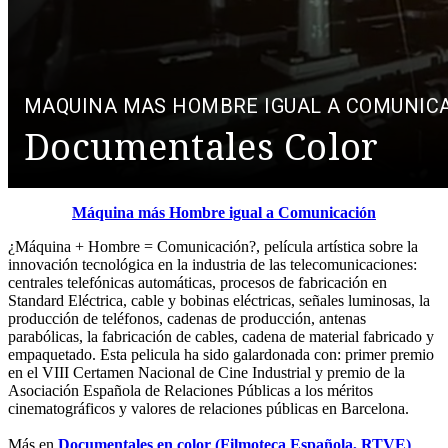
Máquina más Hombre igual a Comunicación
¿Máquina + Hombre = Comunicación?, película artística sobre la
innovación tecnológica en la industria de las telecomunicaciones:
centrales telefónicas automáticas, procesos de fabricación en
Standard Eléctrica, cable y bobinas eléctricas, señales luminosas, la
producción de teléfonos, cadenas de producción, antenas
parabólicas, la fabricación de cables, cadena de material fabricado y
empaquetado. Esta pelicula ha sido galardonada con: primer premio
en el VIII Certamen Nacional de Cine Industrial y premio de la
Asociación Española de Relaciones Públicas a los méritos
cinematográficos y valores de relaciones públicas en Barcelona.
Más en
Documentales en color (Filmoteca Española, RTVE)