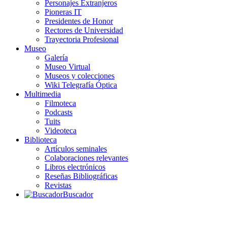
Personajes Extranjeros
Pioneras IT
Presidentes de Honor
Rectores de Universidad
Trayectoria Profesional
Museo
Galería
Museo Virtual
Museos y colecciones
Wiki Telegrafía Óptica
Multimedia
Filmoteca
Podcasts
Tuits
Videoteca
Biblioteca
Artículos seminales
Colaboraciones relevantes
Libros electrónicos
Reseñas Bibliográficas
Revistas
Buscador