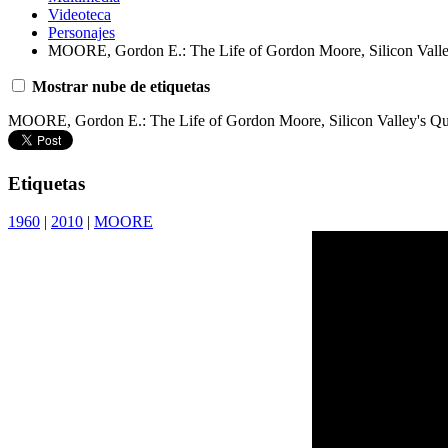
Videoteca
Personajes
MOORE, Gordon E.: The Life of Gordon Moore, Silicon Valley
Mostrar nube de etiquetas
MOORE, Gordon E.: The Life of Gordon Moore, Silicon Valley's Qu
Etiquetas
1960
|
2010
|
MOORE