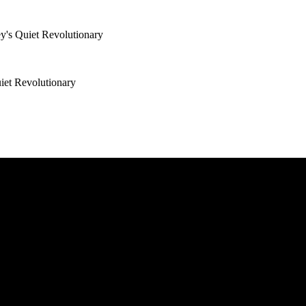
's Quiet Revolutionary
iet Revolutionary