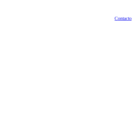
Contacto