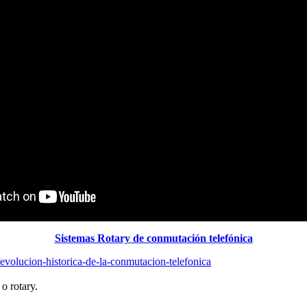
Sistemas Rotary de conmutación telefónica
/evolucion-historica-de-la-conmutacion-telefonica
o rotary.