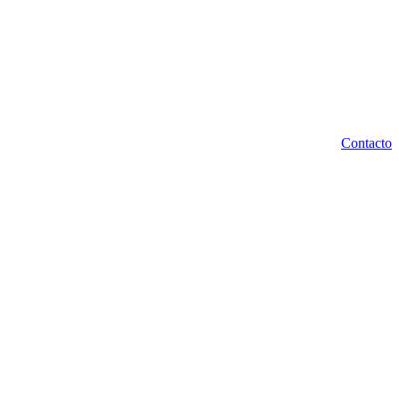
Contacto