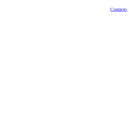
Contacto