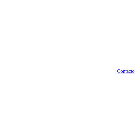
Contacto