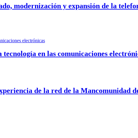
do, modernización y expansión de la telefo
a tecnología en las comunicaciones electróni
 experiencia de la red de la Mancomunidad 