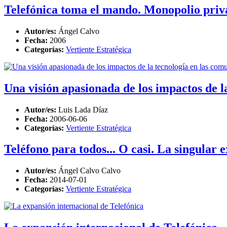
Telefónica toma el mando. Monopolio priva
Autor/es:
Ángel Calvo
Fecha:
2006
Categorías:
Vertiente Estratégica
Una visión apasionada de los impactos de l
Autor/es:
Luis Lada Díaz
Fecha:
2006-06-06
Categorías:
Vertiente Estratégica
Teléfono para todos... O casi. La singular
Autor/es:
Ángel Calvo Calvo
Fecha:
2014-07-01
Categorías:
Vertiente Estratégica