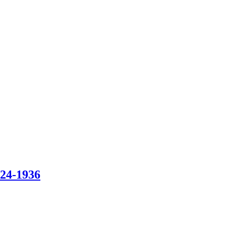
924-1936