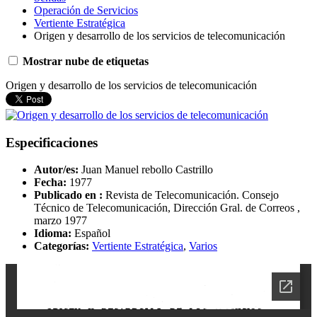
Operación de Servicios
Vertiente Estratégica
Origen y desarrollo de los servicios de telecomunicación
Mostrar nube de etiquetas
Origen y desarrollo de los servicios de telecomunicación
Especificaciones
Autor/es:
Juan Manuel rebollo Castrillo
Fecha:
1977
Publicado en :
Revista de Telecomunicación. Consejo
Técnico de Telecomunicación, Dirección Gral. de Correos ,
marzo 1977
Idioma:
Español
Categorías:
Vertiente Estratégica
,
Varios