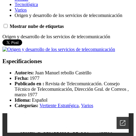
Tecnológica
Varios
Origen y desarrollo de los servicios de telecomunicación
Mostrar nube de etiquetas
Origen y desarrollo de los servicios de telecomunicación
Especificaciones
Autor/es:
Juan Manuel rebollo Castrillo
Fecha:
1977
Publicado en :
Revista de Telecomunicación. Consejo
Técnico de Telecomunicación, Dirección Gral. de Correos ,
marzo 1977
Idioma:
Español
Categorías:
Vertiente Estratégica
,
Varios