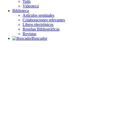
Tuits
Videoteca
Biblioteca
Artículos seminales
Colaboraciones relevantes
Libros electrónicos
Reseñas Bibliográficas
Revistas
Buscador