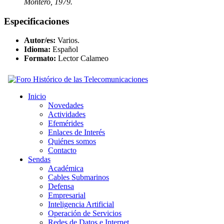
Montero, 1979.
Especificaciones
Autor/es:
Varios.
Idioma:
Español
Formato:
Lector Calameo