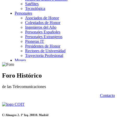
Foro Histórico
de las Telecomunicaciones
Contacto
C/ Almagro 2. 1º Izq. 28010. Madrid