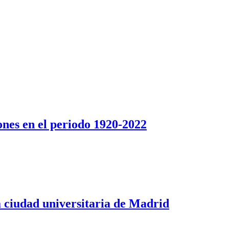
iones en el periodo 1920-2022
a ciudad universitaria de Madrid