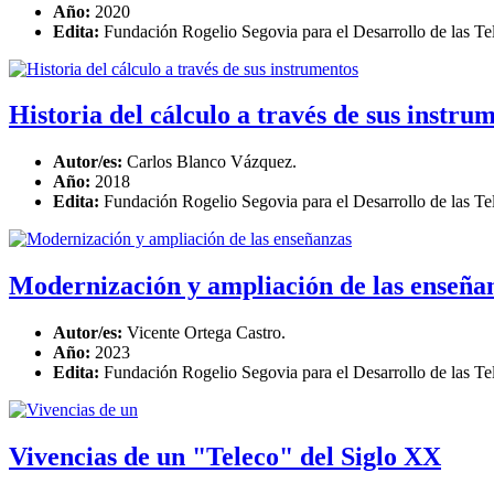
Año:
2020
Edita:
Fundación Rogelio Segovia para el Desarrollo de las
Historia del cálculo a través de sus instru
Autor/es:
Carlos Blanco Vázquez.
Año:
2018
Edita:
Fundación Rogelio Segovia para el Desarrollo de las
Modernización y ampliación de las enseña
Autor/es:
Vicente Ortega Castro.
Año:
2023
Edita:
Fundación Rogelio Segovia para el Desarrollo de las
Vivencias de un "Teleco" del Siglo XX