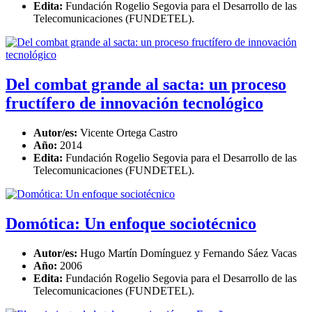
Edita:
Fundación Rogelio Segovia para el Desarrollo de las
Telecomunicaciones (FUNDETEL).
Del combat grande al sacta: un proceso
fructífero de innovación tecnológico
Autor/es:
Vicente Ortega Castro
Año:
2014
Edita:
Fundación Rogelio Segovia para el Desarrollo de las
Telecomunicaciones (FUNDETEL).
Domótica: Un enfoque sociotécnico
Autor/es:
Hugo Martín Domínguez y Fernando Sáez Vacas
Año:
2006
Edita:
Fundación Rogelio Segovia para el Desarrollo de las
Telecomunicaciones (FUNDETEL).