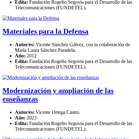
Edita:
Fundación Rogelio Segovia para el Desarrollo de las
Telecomunicaciones (FUNDETEL).
Materiales para la Defensa
Autor/es:
Vicente Sánchez Gálvez, con la colaboración de
María Laura Sánchez Paradela.
Año:
2012
Edita:
Fundación Rogelio Segovia para el Desarrollo de las
Telecomunicaciones (FUNDETEL).
Modernización y ampliación de las
enseñanzas
Autor/es:
Vicente Ortega Castro.
Año:
2023
Edita:
Fundación Rogelio Segovia para el Desarrollo de las
Telecomunicaciones (FUNDETEL).