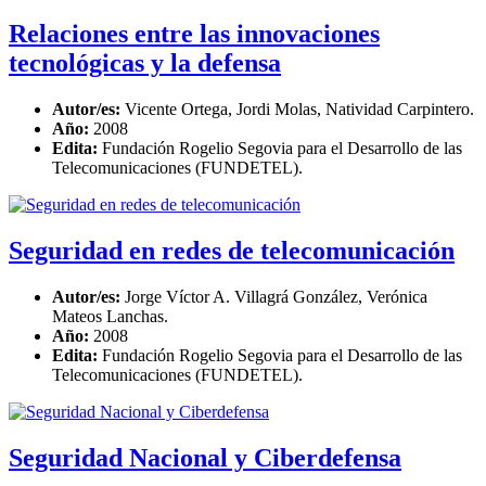
Relaciones entre las innovaciones
tecnológicas y la defensa
Autor/es:
Vicente Ortega, Jordi Molas, Natividad Carpintero.
Año:
2008
Edita:
Fundación Rogelio Segovia para el Desarrollo de las
Telecomunicaciones (FUNDETEL).
Seguridad en redes de telecomunicación
Autor/es:
Jorge Víctor A. Villagrá González, Verónica
Mateos Lanchas.
Año:
2008
Edita:
Fundación Rogelio Segovia para el Desarrollo de las
Telecomunicaciones (FUNDETEL).
Seguridad Nacional y Ciberdefensa