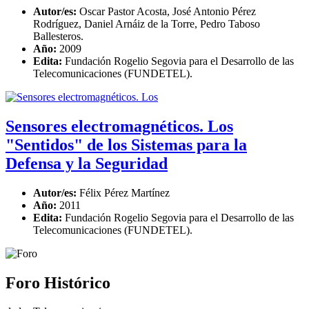
Autor/es:
Oscar Pastor Acosta, José Antonio Pérez
Rodríguez, Daniel Arnáiz de la Torre, Pedro Taboso
Ballesteros.
Año:
2009
Edita:
Fundación Rogelio Segovia para el Desarrollo de las
Telecomunicaciones (FUNDETEL).
Sensores electromagnéticos. Los
"Sentidos" de los Sistemas para la
Defensa y la Seguridad
Autor/es:
Félix Pérez Martínez
Año:
2011
Edita:
Fundación Rogelio Segovia para el Desarrollo de las
Telecomunicaciones (FUNDETEL).
Foro Histórico