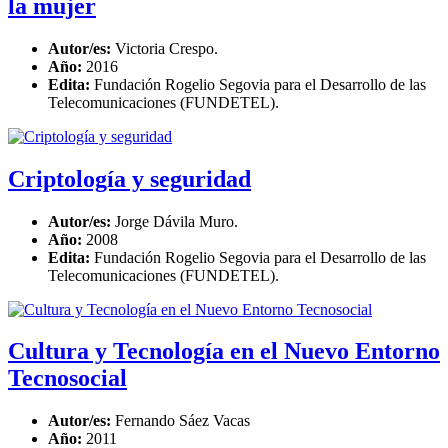
la mujer
Autor/es:
Victoria Crespo.
Año:
2016
Edita:
Fundación Rogelio Segovia para el Desarrollo de las
Telecomunicaciones (FUNDETEL).
Criptología y seguridad
Autor/es:
Jorge Dávila Muro.
Año:
2008
Edita:
Fundación Rogelio Segovia para el Desarrollo de las
Telecomunicaciones (FUNDETEL).
Cultura y Tecnología en el Nuevo Entorno
Tecnosocial
Autor/es:
Fernando Sáez Vacas
Año:
2011