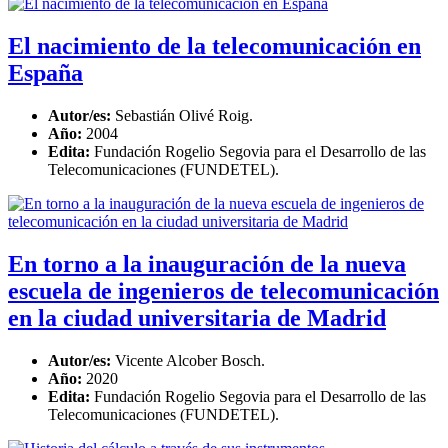
El nacimiento de la telecomunicación en
España
Autor/es:
Sebastián Olivé Roig.
Año:
2004
Edita:
Fundación Rogelio Segovia para el Desarrollo de las
Telecomunicaciones (FUNDETEL).
En torno a la inauguración de la nueva
escuela de ingenieros de telecomunicación
en la ciudad universitaria de Madrid
Autor/es:
Vicente Alcober Bosch.
Año:
2020
Edita:
Fundación Rogelio Segovia para el Desarrollo de las
Telecomunicaciones (FUNDETEL).