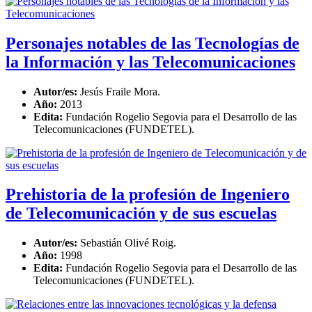
Personajes notables de las Tecnologías de
la Información y las Telecomunicaciones
Autor/es:
Jesús Fraile Mora.
Año:
2013
Edita:
Fundación Rogelio Segovia para el Desarrollo de las
Telecomunicaciones (FUNDETEL).
Prehistoria de la profesión de Ingeniero
de Telecomunicación y de sus escuelas
Autor/es:
Sebastián Olivé Roig.
Año:
1998
Edita:
Fundación Rogelio Segovia para el Desarrollo de las
Telecomunicaciones (FUNDETEL).