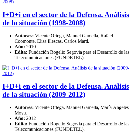
I+D+i en el sector de la Defensa. Análisis
de la situación (1998-2008)
Autor/es:
Vicente Ortega, Manuel Gamella, Rafael
Coomonte, Elisa Illescas, Carlos Martí.
Año:
2010
Edita:
Fundación Rogelio Segovia para el Desarrollo de las
Telecomunicaciones (FUNDETEL).
I+D+i en el sector de la Defensa. Análisis
de la situación (2009-2012)
Autor/es:
Vicente Ortega, Manuel Gamella, María Ángeles
Moya.
Año:
2012
Edita:
Fundación Rogelio Segovia para el Desarrollo de las
Telecomunicaciones (FUNDETEL).