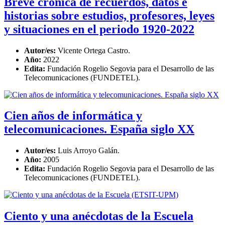
Breve crónica de recuerdos, datos e
historias sobre estudios, profesores, leyes
y situaciones en el periodo 1920-2022
Autor/es:
Vicente Ortega Castro.
Año:
2022
Edita:
Fundación Rogelio Segovia para el Desarrollo de las
Telecomunicaciones (FUNDETEL).
Cien años de informática y
telecomunicaciones. España siglo XX
Autor/es:
Luis Arroyo Galán.
Año:
2005
Edita:
Fundación Rogelio Segovia para el Desarrollo de las
Telecomunicaciones (FUNDETEL).
Ciento y una anécdotas de la Escuela