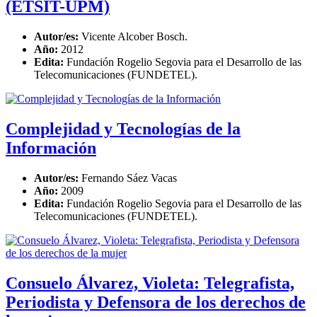
(ETSIT-UPM)
Autor/es:
Vicente Alcober Bosch.
Año:
2012
Edita:
Fundación Rogelio Segovia para el Desarrollo de las
Telecomunicaciones (FUNDETEL).
Complejidad y Tecnologías de la
Información
Autor/es:
Fernando Sáez Vacas
Año:
2009
Edita:
Fundación Rogelio Segovia para el Desarrollo de las
Telecomunicaciones (FUNDETEL).
Consuelo Álvarez, Violeta: Telegrafista,
Periodista y Defensora de los derechos de