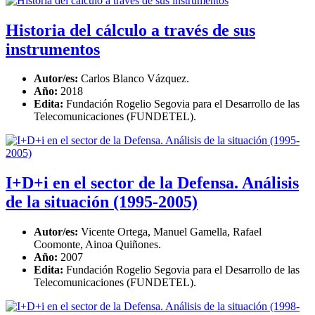
Historia del cálculo a través de sus
instrumentos
Autor/es:
Carlos Blanco Vázquez.
Año:
2018
Edita:
Fundación Rogelio Segovia para el Desarrollo de las
Telecomunicaciones (FUNDETEL).
I+D+i en el sector de la Defensa. Análisis
de la situación (1995-2005)
Autor/es:
Vicente Ortega, Manuel Gamella, Rafael
Coomonte, Ainoa Quiñones.
Año:
2007
Edita:
Fundación Rogelio Segovia para el Desarrollo de las
Telecomunicaciones (FUNDETEL).