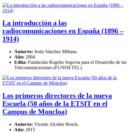
La introducción a las
radiocomunicaciones en España (1896 –
1914)
Autor/es:
Jesús Sánchez Miñana.
Año:
2004
Edita:
Fundación Rogelio Segovia para el Desarrollo de las
Telecomunicaciones (FUNDETEL).
Los primeros directores de la nueva
Escuela (50 años de la ETSIT en el
Campus de Moncloa)
Autor/es:
Vicente Alcober Bosch.
Año:
2015