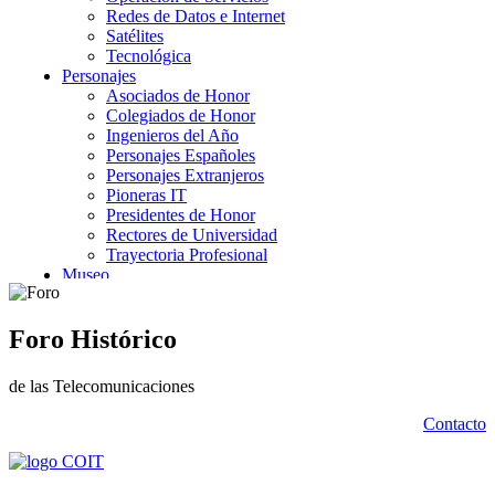
Foro Histórico
de las Telecomunicaciones
Contacto