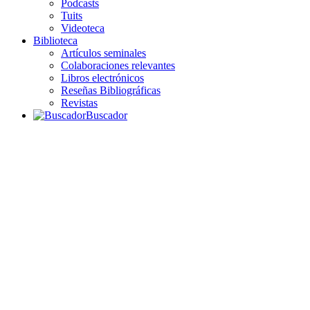
Podcasts
Tuits
Videoteca
Biblioteca
Artículos seminales
Colaboraciones relevantes
Libros electrónicos
Reseñas Bibliográficas
Revistas
Buscador