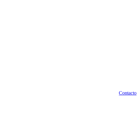
Contacto