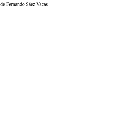
 de Fernando Sáez Vacas