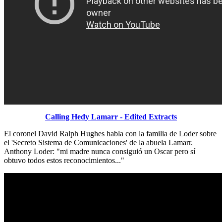
Calling Hedy Lamarr - Edited Extracts
El coronel David Ralph Hughes habla con la familia de Loder sobre
el 'Secreto Sistema de Comunicaciones' de la abuela Lamarr.
Anthony Loder: "mi madre nunca consiguió un Oscar pero sí
obtuvo todos estos reconocimientos..."