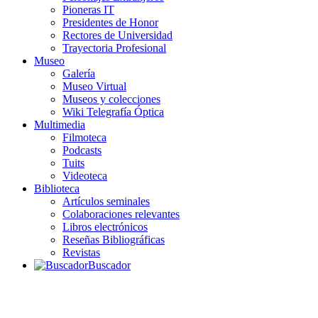
Pioneras IT
Presidentes de Honor
Rectores de Universidad
Trayectoria Profesional
Museo
Galería
Museo Virtual
Museos y colecciones
Wiki Telegrafía Óptica
Multimedia
Filmoteca
Podcasts
Tuits
Videoteca
Biblioteca
Artículos seminales
Colaboraciones relevantes
Libros electrónicos
Reseñas Bibliográficas
Revistas
Buscador