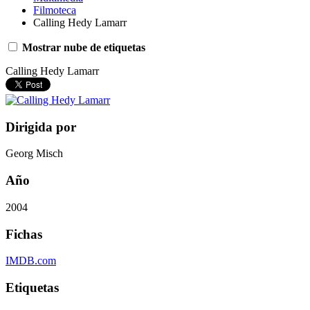
Filmoteca
Calling Hedy Lamarr
Mostrar nube de etiquetas
Calling Hedy Lamarr
Dirigida por
Georg Misch
Año
2004
Fichas
IMDB.com
Etiquetas