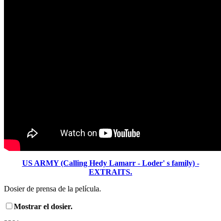
US ARMY (Calling Hedy Lamarr - Loder' s family) -
EXTRAITS.
Dosier de prensa de la película.
Mostrar el dosier.