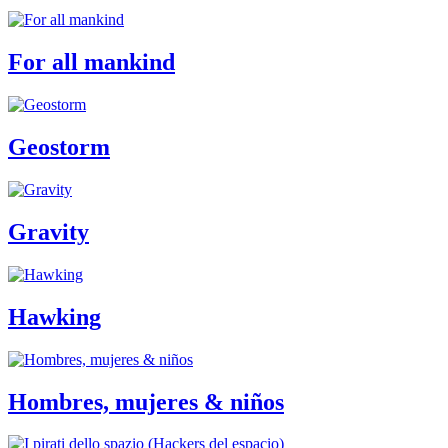
For all mankind
Geostorm
Gravity
Hawking
Hombres, mujeres & niños