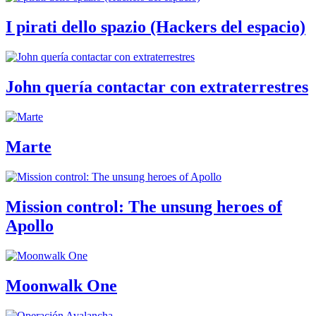
I pirati dello spazio (Hackers del espacio)
John quería contactar con extraterrestres
Marte
Mission control: The unsung heroes of
Apollo
Moonwalk One