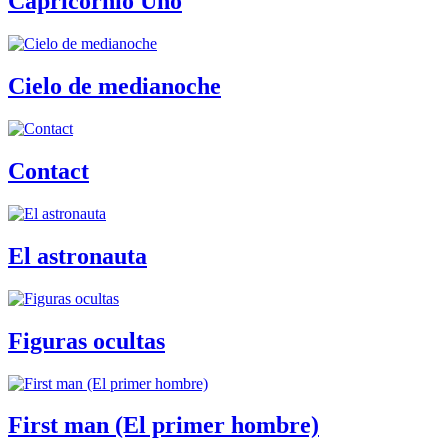
Capricornio Uno
Cielo de medianoche
Contact
El astronauta
Figuras ocultas
First man (El primer hombre)