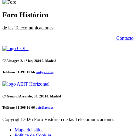
Foro Histórico
de las Telecomunicaciones
Contacto
C/ Almagro 2. 1º Izq. 28010. Madrid
Teléfono 91 391 10 66
coit@coit.es
C/ General Arrando, 38. 28010. Madrid
Teléfono 91 308 16 66
aeit@aeit.es
Copyright
2026 Foro Histórico de las Telecomunicaciones
Mapa del sitio
Política de Cookies