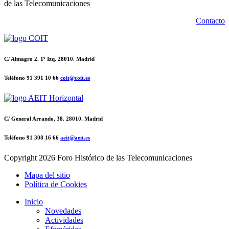
de las Telecomunicaciones
Contacto
C/ Almagro 2. 1º Izq. 28010. Madrid
Teléfono 91 391 10 66
coit@coit.es
C/ General Arrando, 38. 28010. Madrid
Teléfono 91 308 16 66
aeit@aeit.es
Copyright
2026 Foro Histórico de las Telecomunicaciones
Mapa del sitio
Política de Cookies
Inicio
Novedades
Actividades