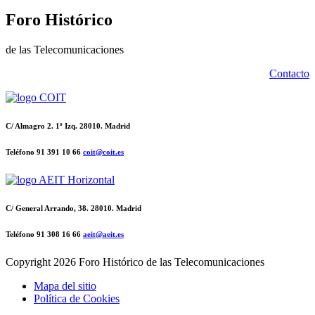
Foro Histórico
de las Telecomunicaciones
Contacto
C/ Almagro 2. 1º Izq. 28010. Madrid
Teléfono 91 391 10 66
coit@coit.es
C/ General Arrando, 38. 28010. Madrid
Teléfono 91 308 16 66
aeit@aeit.es
Copyright
2026 Foro Histórico de las Telecomunicaciones
Mapa del sitio
Política de Cookies