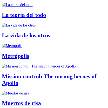
La teoría del todo
La vida de los otros
Metrópolis
Mission control: The unsung heroes of
Apollo
Muertos de risa