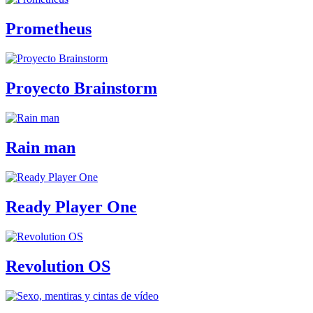
Prometheus
Proyecto Brainstorm
Rain man
Ready Player One
Revolution OS