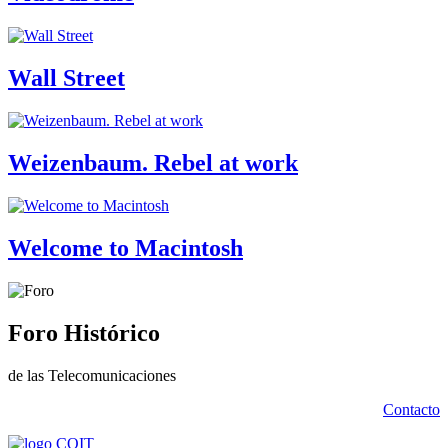
Wall Street
Weizenbaum. Rebel at work
Welcome to Macintosh
Foro Histórico
de las Telecomunicaciones
Contacto