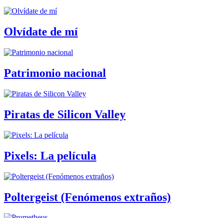
Olvídate de mí
Patrimonio nacional
Piratas de Silicon Valley
Pixels: La película
Poltergeist (Fenómenos extraños)