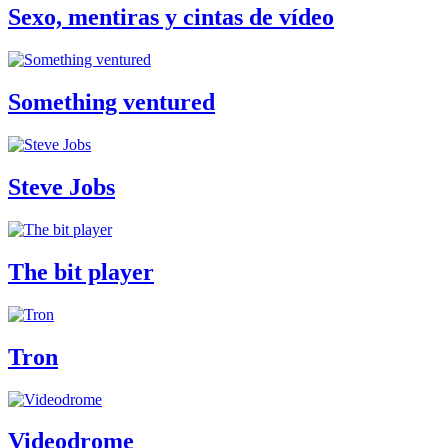
Sexo, mentiras y cintas de vídeo
Something ventured
Steve Jobs
The bit player
Tron
Videodrome