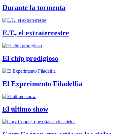
Durante la tormenta
E.T., el extraterrestre
El chip prodigioso
El Experimento Filadelfia
El último show