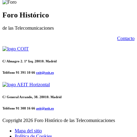
Foro Histórico
de las Telecomunicaciones
Contacto
C/ Almagro 2. 1º Izq. 28010. Madrid
Teléfono 91 391 10 66
coit@coit.es
C/ General Arrando, 38. 28010. Madrid
Teléfono 91 308 16 66
aeit@aeit.es
Copyright
2026 Foro Histórico de las Telecomunicaciones
Mapa del sitio
Política de Cookies