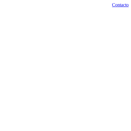
Contacto