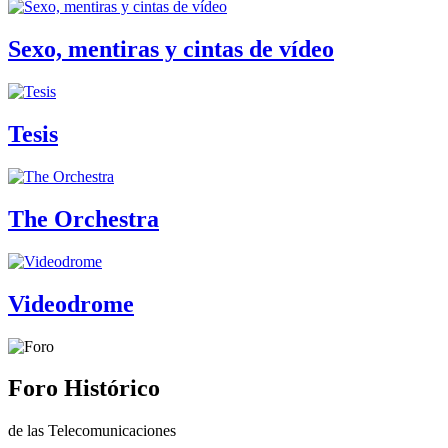
Sexo, mentiras y cintas de vídeo
Tesis
The Orchestra
Videodrome
Foro Histórico
de las Telecomunicaciones