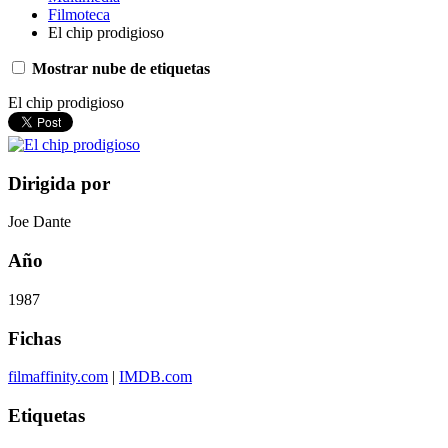
Filmoteca
El chip prodigioso
Mostrar nube de etiquetas
El chip prodigioso
Dirigida por
Joe Dante
Año
1987
Fichas
filmaffinity.com
|
IMDB.com
Etiquetas