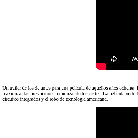
Un tráiler de los de antes para una película de aquellos años ochenta
maximizar las prestaciones minimizando los costes. La película no trata
circuitos integrados y el robo de tecnología americana.