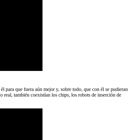
él para que fuera aún mejor y, sobre todo, que con él se pudieran
 real, también coexistían los chips, los robots de inserción de