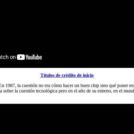
Títulos de crédito de inicio
. En 1987, la cuestión no era cómo hacer un buen chip sino qué poner en 
 sobre la cuestión tecnológica pero en el año de su estreno, en el mundo