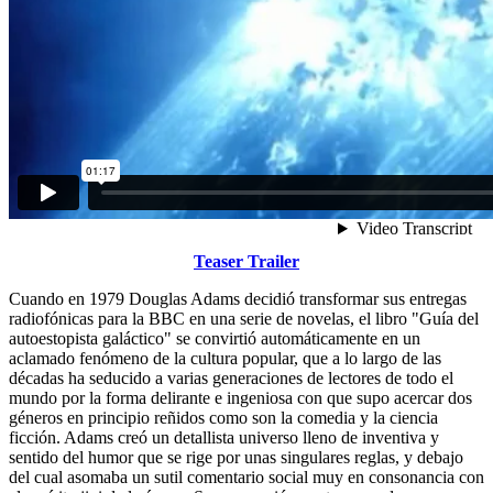
Teaser Trailer
Cuando en 1979 Douglas Adams decidió transformar sus entregas
radiofónicas para la BBC en una serie de novelas, el libro "Guía del
autoestopista galáctico" se convirtió automáticamente en un
aclamado fenómeno de la cultura popular, que a lo largo de las
décadas ha seducido a varias generaciones de lectores de todo el
mundo por la forma delirante e ingeniosa con que supo acercar dos
géneros en principio reñidos como son la comedia y la ciencia
ficción. Adams creó un detallista universo lleno de inventiva y
sentido del humor que se rige por unas singulares reglas, y debajo
del cual asomaba un sutil comentario social muy en consonancia con