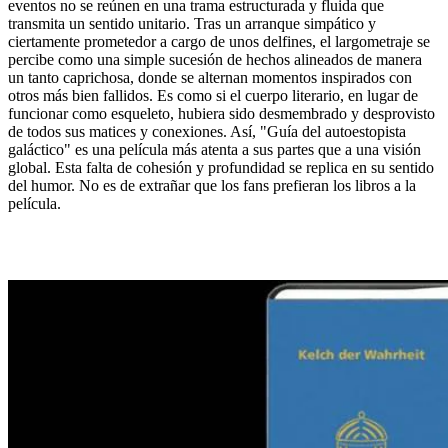
eventos no se reúnen en una trama estructurada y fluida que
transmita un sentido unitario. Tras un arranque simpático y
ciertamente prometedor a cargo de unos delfines, el largometraje se
percibe como una simple sucesión de hechos alineados de manera
un tanto caprichosa, donde se alternan momentos inspirados con
otros más bien fallidos. Es como si el cuerpo literario, en lugar de
funcionar como esqueleto, hubiera sido desmembrado y desprovisto
de todos sus matices y conexiones. Así, "Guía del autoestopista
galáctico" es una película más atenta a sus partes que a una visión
global. Esta falta de cohesión y profundidad se replica en su sentido
del humor. No es de extrañar que los fans prefieran los libros a la
película.