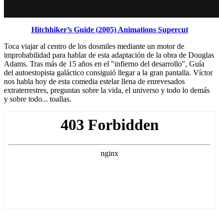
Hitchhiker’s Guide (2005) Animations Supercut
Toca viajar al centro de los dosmiles mediante un motor de
improbabilidad para hablar de esta adaptación de la obra de Douglas
Adams. Tras más de 15 años en el "infierno del desarrollo", Guía
del autoestopista galáctico consiguió llegar a la gran pantalla. Víctor
nos habla hoy de esta comedia estelar llena de enrevesados
extraterrestres, preguntas sobre la vida, el universo y todo lo demás
y sobre todo... toallas.