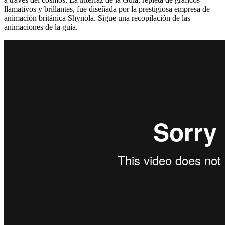
llamativos y brillantes, fue diseñada por la prestigiosa empresa de
animación británica Shynola. Sigue una recopilación de las
animaciones de la guía.