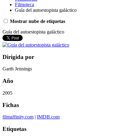
Filmoteca
Guía del autoestopista galáctico
Mostrar nube de etiquetas
Guía del autoestopista galáctico
Dirigida por
Garth Jennings
Año
2005
Fichas
filmaffinity.com
|
IMDB.com
Etiquetas