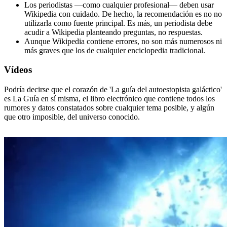
Los periodistas —como cualquier profesional— deben usar
Wikipedia con cuidado. De hecho, la recomendación es no no
utilizarla como fuente principal. Es más, un periodista debe
acudir a Wikipedia planteando preguntas, no respuestas.
Aunque Wikipedia contiene errores, no son más numerosos ni
más graves que los de cualquier enciclopedia tradicional.
Vídeos
Podría decirse que el corazón de 'La guía del autoestopista galáctico'
es La Guía en sí misma, el libro electrónico que contiene todos los
rumores y datos constatados sobre cualquier tema posible, y algún
que otro imposible, del universo conocido.