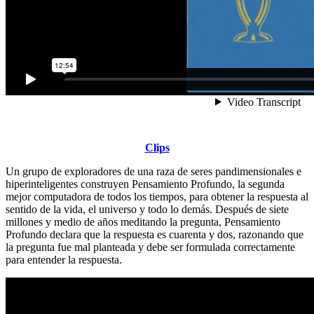
Clips
Un grupo de exploradores de una raza de seres pandimensionales e
hiperinteligentes construyen Pensamiento Profundo, la segunda
mejor computadora de todos los tiempos, para obtener la respuesta al
sentido de la vida, el universo y todo lo demás. Después de siete
millones y medio de años meditando la pregunta, Pensamiento
Profundo declara que la respuesta es cuarenta y dos, razonando que
la pregunta fue mal planteada y debe ser formulada correctamente
para entender la respuesta.